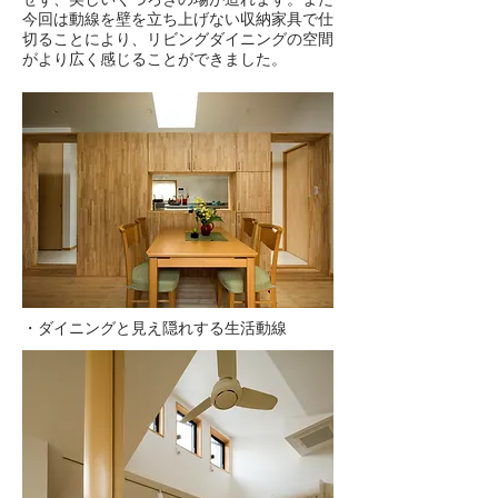
今回は動線を壁を立ち上げない収納家具で仕
切ることにより、リビングダイニングの空間
がより広く感じることができました。
・ダイニングと見え隠れする生活動線