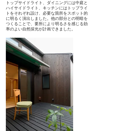
トップサイドライト、ダイニングには中庭と
ハイサイドライト、キッチンにはトップライ
トをそれぞれ設け、必要な箇所をスポット的
に明るく演出しました。他の部分との明暗を
つくることで、要所により明るさを感じる効
率のよい自然採光が計画できました。