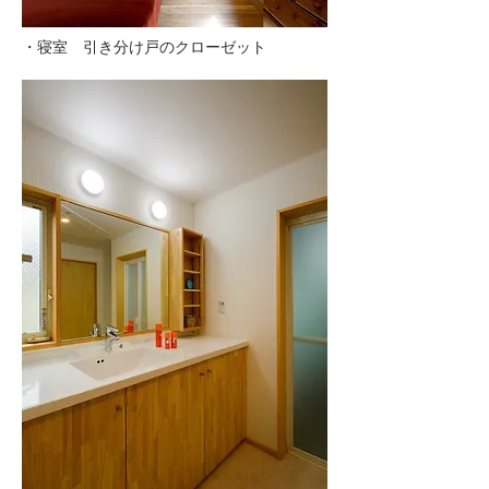
・寝室 引き分け戸のクローゼット