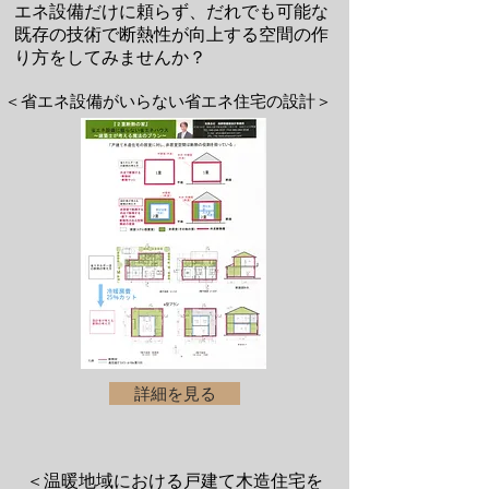
エネ設備だけに頼らず、だれでも可能な
既存の技術で断熱性が向上する空間の作
り方をしてみませんか？
＜省エネ設備がいらない省エネ住宅の設計＞
詳細を見る
＜温暖地域における戸建て木造住宅を