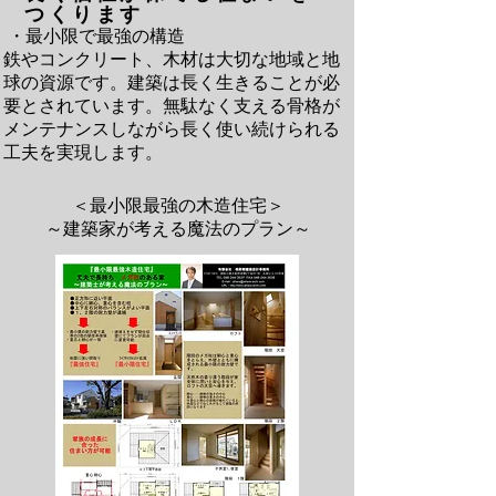
つくります
・最小限で最強の構造
鉄やコンクリート、木材は大切な地域と地
球の資源です。建築は長く生きることが必
要とされています。無駄なく支える骨格が
メンテナンスしながら長く使い続けられる
工夫を実現します。
＜最小限最強の木造住宅＞
～建築家が考える魔法のプラン～